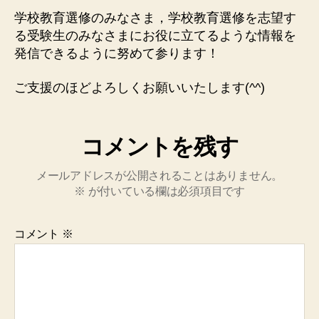
学校教育選修のみなさま，学校教育選修を志望す
る受験生のみなさまにお役に立てるような情報を
発信できるように努めて参ります！
ご支援のほどよろしくお願いいたします(^^)
コメントを残す
メールアドレスが公開されることはありません。
※
が付いている欄は必須項目です
コメント
※