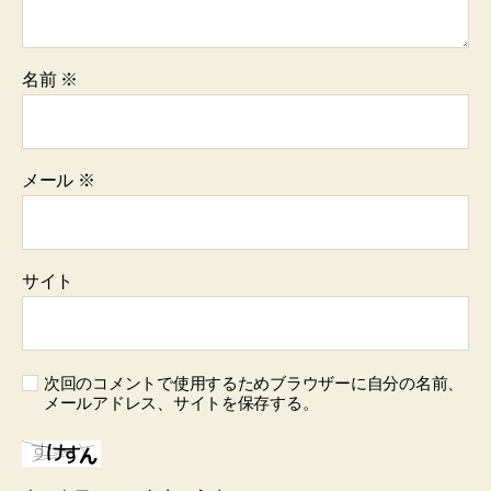
名前
※
メール
※
サイト
次回のコメントで使用するためブラウザーに自分の名前、
メールアドレス、サイトを保存する。